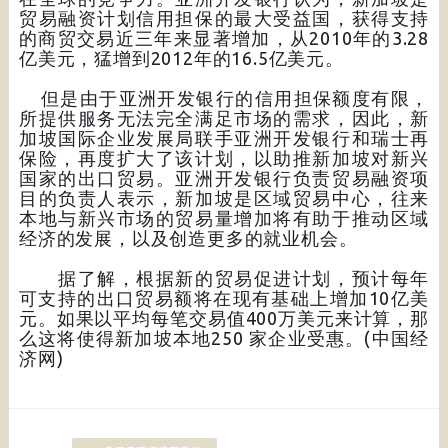
贸易融资计划信用担保的最大受益国，获得支持
的商贸交易近三年来显著增加，从2010年的3.28
亿美元，猛增到2012年的16.5亿美元。
但是由于亚洲开发银行的信用担保额度有限，
所提供服务无法完全满足市场的需求，因此，新
加坡国际企业发展局联手亚洲开发银行和瑞士再
保险，再度扩大了该计划，以助推新加坡对新兴
国家的出口贸易。亚洲开发银行负责贸易融资项
目的负责人表示，新加坡是区域贸易中心，往来
本地与新兴市场的贸易量增加将有助于推动区域
经济的发展，以及创造更多的就业机会。
据了解，根据新的贸易促进计划，预计每年
可支持的出口贸易额将在现有基础上增加10亿美
元。如果以平均每笔交易值400万美元来计算，那
么这将使得新加坡本地250 家企业受惠。(中国经
济网)