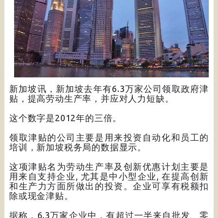
新加坡讯，新加坡去年有6.3万家公司领取政府津
贴，提高劳动生产率，并应对人力短缺。
这个数字是2012年的三倍。
领取津贴的公司主要是用来投资自动化和员工的
培训，新加坡税务局的数据显示。
这项津贴名为劳动生产率及创新优惠计划主要是
用来自支持企业, 尤其是中小型企业, 在提高创新
和生产力方面所做出的投资。企业可享有税额扣
除或现金津贴。
据称，6.3万家企业中，有超过一半来自批发、零