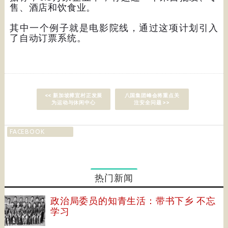
售、酒店和饮食业。
其中一个例子就是电影院线，通过这项计划引入
了自动订票系统。
<< 新加坡樟宜村正发展
八国集团峰会将重点关
为运动与休闲中心
注安全问题 >>
FACEBOOK
热门新闻
政治局委员的知青生活：带书下乡 不忘
学习