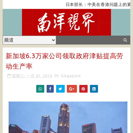
日本部长：中美在香港问题上的紧张
新加坡6.3万家公司领取政府津贴提高劳
动生产率
星期三, 一月 01, 2014
Singapore