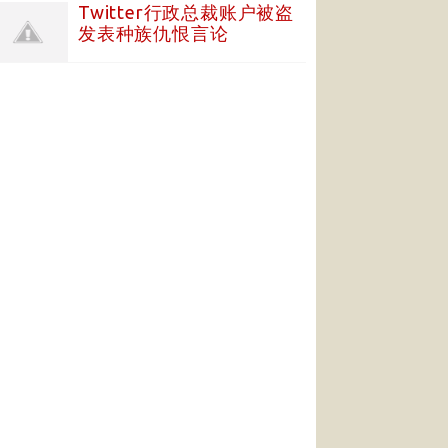
Twitter行政总裁账户被盗
发表种族仇恨言论