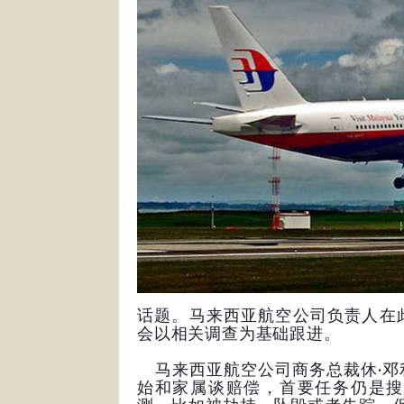
话题。马来西亚航空公司负责人在
会以相关调查为基础跟进。
马来西亚航空公司商务总裁休·邓
始和家属谈赔偿，首要任务仍是搜