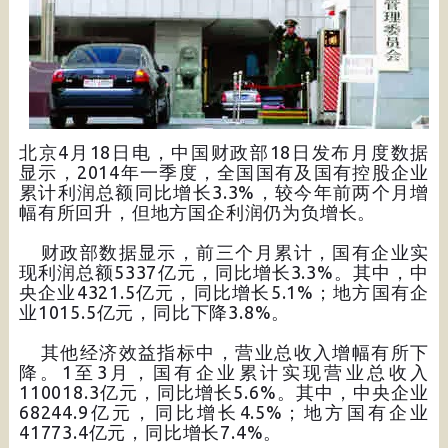
北京4月18日电，中国财政部18日发布月度数据
显示，2014年一季度，全国国有及国有控股企业
累计利润总额同比增长3.3%，较今年前两个月增
幅有所回升，但地方国企利润仍为负增长。
财政部数据显示，前三个月累计，国有企业实
现利润总额5337亿元，同比增长3.3%。其中，中
央企业4321.5亿元，同比增长5.1%；地方国有企
业1015.5亿元，同比下降3.8%。
其他经济效益指标中，营业总收入增幅有所下
降。1至3月，国有企业累计实现营业总收入
110018.3亿元，同比增长5.6%。其中，中央企业
68244.9亿元，同比增长4.5%；地方国有企业
41773.4亿元，同比增长7.4%。