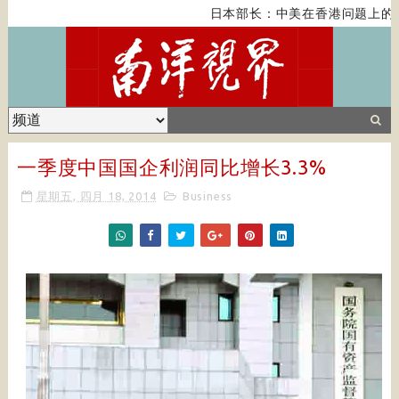
日本部长：中美在香港问题上的紧
一季度中国国企利润同比增长3.3%
星期五, 四月 18, 2014
Business