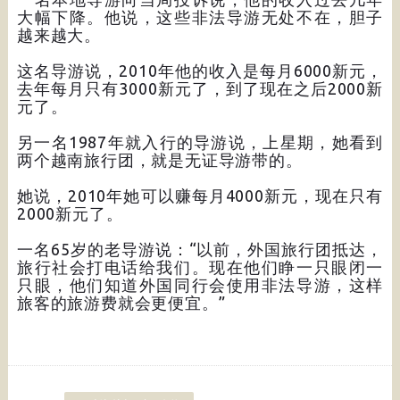
大幅下降。他说，这些非法导游无处不在，胆子
越来越大。
这名导游说，2010年他的收入是每月6000新元，
去年每月只有3000新元了，到了现在之后2000新
元了。
另一名1987年就入行的导游说，上星期，她看到
两个越南旅行团，就是无证导游带的。
她说，2010年她可以赚每月4000新元，现在只有
2000新元了。
一名65岁的老导游说：“以前，外国旅行团抵达，
旅行社会打电话给我们。现在他们睁一只眼闭一
只眼，他们知道外国同行会使用非法导游，这样
旅客的旅游费就会更便宜。”