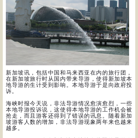
新加坡讯，包括中国和马来西亚在内的旅行团，
在新加坡旅行时从国内带来导游，使得新加坡本
地导游的生计受到影响。本地导游于是向政府投
诉。
海峡时报今天说，非法导游情况愈演愈烈，一些
本地导游投诉说，这使得本地导游的工作机会被
抢走，而且游客还得到了错误的讯息。随着新加
坡游客人数的增加，非法导游现象两年来也越来
越多。