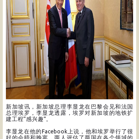
新加坡讯，新加坡总理李显龙在巴黎会见和法国
总理埃罗，李显龙透露，埃罗对新加坡的地铁扩
建工程“感兴趣”。
李显龙在他的Facebook上说，他和埃罗举行了很
好的会晤和晚宴，两人评估了两国在各个领域的