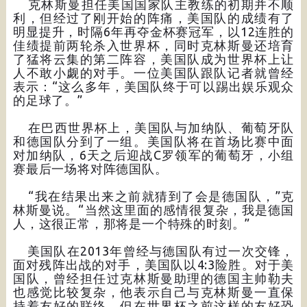
克林斯曼担任美国国家队主教练的初期并不顺
利，但经过了刚开始的阵痛，美国队的成绩有了
明显提升，时隔6年再夺金杯赛冠军，以12连胜的
佳绩提前两轮杀入世界杯，同时克林斯曼还培育
了猛将云集的第二阵容，美国队成为世界杯上让
人不敢小觑的对手。一位美国队跟队记者就曾经
表示：“这么多年，美国队终于可以踢出娱乐观众
的足球了。”
在巴西世界杯上，美国队与加纳队、葡萄牙队
和德国队分到了一组。美国队将在首场比赛中面
对加纳队，6天之后迎战C罗领军的葡萄牙，小组
赛最后一场将对阵德国队。
“我在结果出来之前就猜到了会是德国队，”克
林斯曼说。“当然这里面的感情很复杂，我是德国
人，这很正常，那将是一个特殊的时刻。”
美国队在2013年曾经与德国队有过一次交锋，
面对残阵出战的对手，美国队以4:3险胜。对于美
国队，曾经担任过克林斯曼助理的德国主帅勒夫
也感觉比较复杂，他表示自己与克林斯曼一直保
持着友好的联络，但在世界杯之前这样的友好恐