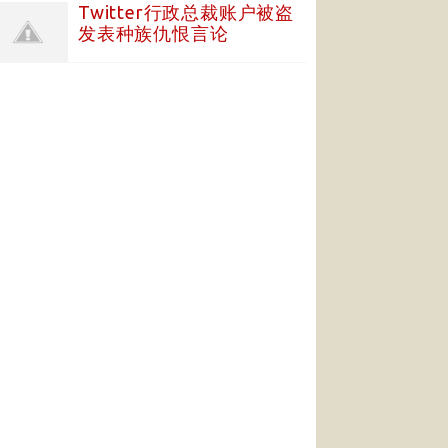
Twitter行政总裁账户被盗
发表种族仇恨言论