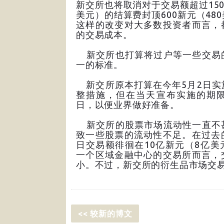
新交所也将取消对于交易额超过150
美元）的结算费封顶600新元（48
这样的改变对大多数投资者而言，
的交易成本。
新交所也打算将过户等一些交易
一的标准。
新交所原本打算在今年5月2日实
整措施，但在当天宣布实施的期限
日，以便业界做好准备。
新交所的股票市场流动性一直不
致一些股票的流动性不足。在过去
日交易额徘徊在10亿新元（8亿美
一个区域金融中心的交易所而言，
小。不过，新交所的衍生品市场交
<< 较新的博文