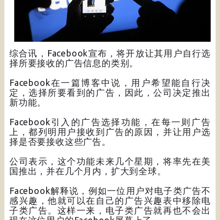
综合讯，Facebook宣布，将开放让其用户自行选
择所要接收的广告信息的类别。
Facebook在一篇博客中说，用户希望能自行决
定，选择所要看到的广告，因此，公司决定推出
新功能。
Facebook引入的广告选择功能，在每一则广告
上，都列明用户接收到广告的原因，并让用户选
择是否要接收这些广告。
公司表示，这个功能未来几个星期，将率先在美
国推出，并在几个月内，扩大到全球。
Facebook解释说，例如一位用户对电子类广告不
感兴趣，他就可以在自己的广告兴趣表中移除电
子类广告。这样一来，电子类广告就再也不会出