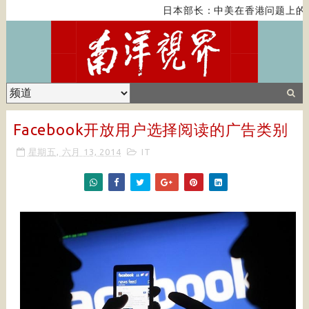
日本部长：中美在香港问题上的
Facebook开放用户选择阅读的广告类别
星期五, 六月 13, 2014
IT