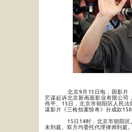
北京9月15日电，因影片《三
艺谋起诉北京新画面影业有限公司，
伟平。15日，北京市朝阳区人民
谋影片《三枪拍案惊奇》分成款150
15日14时，北京市朝阳区人
未到庭。双方均委托代理律师到庭