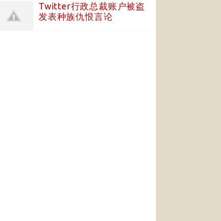
Twitter行政总裁账户被盗
发表种族仇恨言论