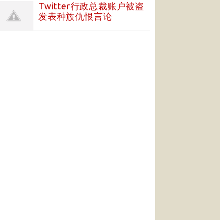
Twitter行政总裁账户被盗
发表种族仇恨言论