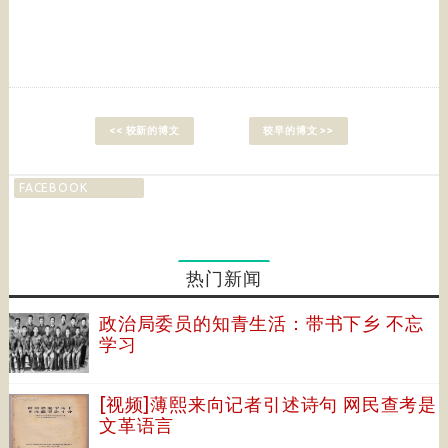
<< 较新的博文
较早的博文 >>
FACEBOOK
热门新闻
政治局委员的知青生活：带书下乡 不忘
学习
[视频]薄熙来向记者引述诗句 网民查考是
文革语言