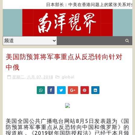
日本部长：中美在香港问题上的紧张关系对全
美国防预算将军事重点从反恐转向针对
中俄
星期二, 八月 07, 2018
global
美国全国公共广播电台网站8月5日发表题为《国
防预算将军事重点从反恐转向中国和俄罗斯》的
报道称，《2019财年国防授权法》已经于本月颁