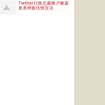
Twitter行政总裁账户被盗
发表种族仇恨言论