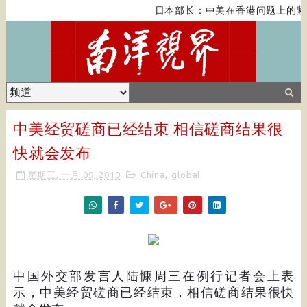
日本部长：中美在香港问题上的紧
中美经贸磋商已经结束 相信磋商结果很
快就会发布
星期三, 一月 09, 2019
China
,
global
中国外交部发言人陆慷周三在例行记者会上表
示，中美经贸磋商已经结束，相信磋商结果很快