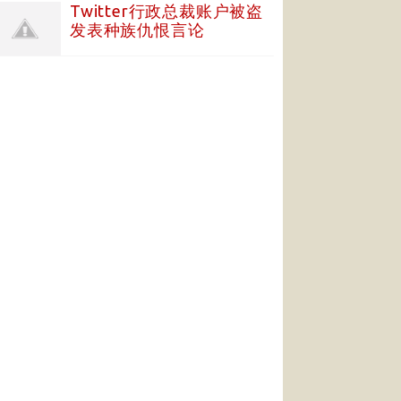
Twitter行政总裁账户被盗
发表种族仇恨言论