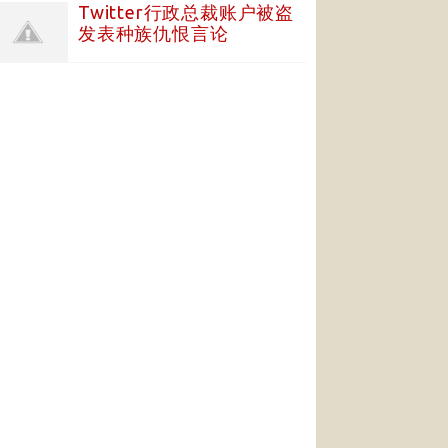
Twitter行政总裁账户被盗
发表种族仇恨言论