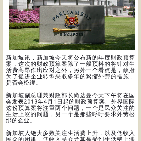
新加坡讯，新加坡今天将公布新的年度财政预算
案，这次的财政预算案除了一般预料的将针对生
活费高昂作出应对之外，另外一个看点是，政府
为了促进企业转型采取多年的紧缩外劳的措施，
是否会松绑。
新加坡副总理兼财政部长尚达曼今天下午将在国
会发表2013年4月1日起的财政预算案。外界国际
这份预算案将注重两个问题，一个是民众关注的
生活上涨的问题，另一个是那些呼吁要求外劳松
绑的企业。
新加坡人绝大多数关注生活费上升，以及低收入
民众的困难，低收入民众尤其是受到生活费上涨