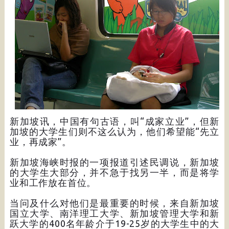
新加坡讯，中国有句古语，叫“成家立业”，但新
加坡的大学生们则不这么认为，他们希望能“先立
业，再成家”。
新加坡海峡时报的一项报道引述民调说，新加坡
的大学生大部分，并不急于找另一半，而是将学
业和工作放在首位。
当问及什么对他们是最重要的时候，来自新加坡
国立大学、南洋理工大学、新加坡管理大学和新
跃大学的400名年龄介于19-25岁的大学生中的大