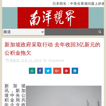
日本部长：中美在香港问题上的紧
新加坡政府采取行动 去年收回3亿新元的
公积金拖欠
星期四, 五月 23, 2013
Singapore
新加坡
讯，新加
坡中央公
积金局共
向企业收