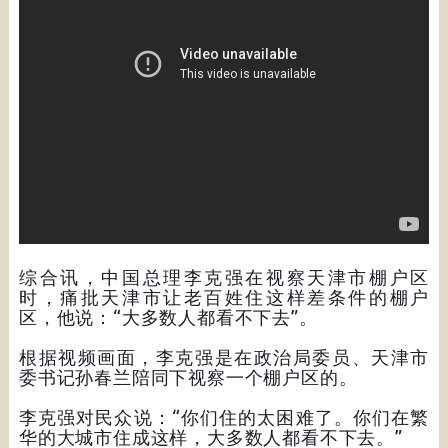
综合讯，中国总理李克强在视察天津市棚户区
时，痛批天津市让老百姓住这样差条件的棚户
区，他说：“大多数人都看不下去”。
根据视频画面，李克强是在政治局委员、天津市
委书记孙春兰陪同下视察一个棚户区的。
李克强对民众说：“你们住的太困难了。你们在繁
华的大城市住成这样，大多数人都看不下去。”