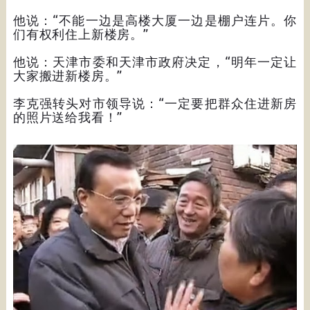
他说：“不能一边是高楼大厦一边是棚户连片。你
们有权利住上新楼房。”
他说：天津市委和天津市政府决定，“明年一定让
大家搬进新楼房。”
李克强转头对市领导说：“一定要把群众住进新房
的照片送给我看！”