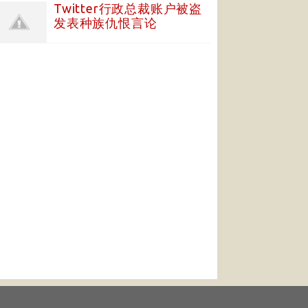
Twitter行政总裁账户被盗
发表种族仇恨言论