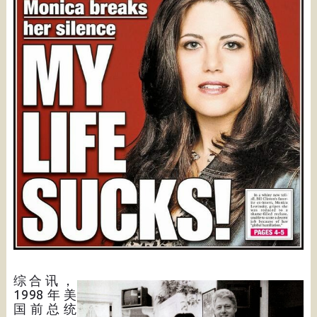
综合讯，
1998年美
国前总统