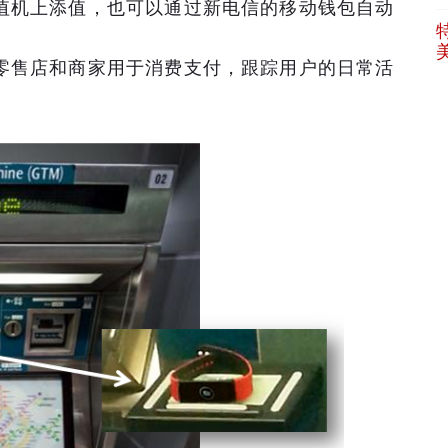
值机上添值，也可以通过新电信的移动钱包自动
零售店和商家用于消费支付，跟踪用户的日常活