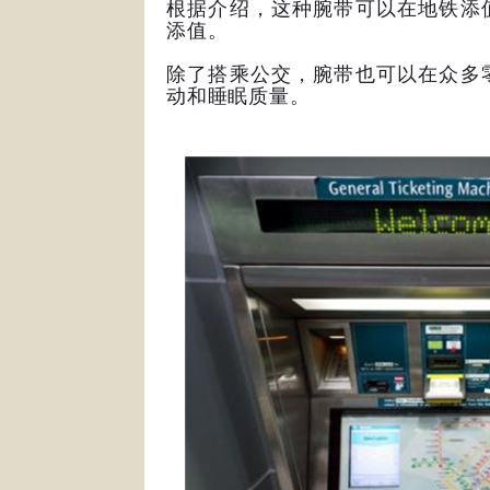
根据介绍，这种腕带可以在地铁添
添值。
除了搭乘公交，腕带也可以在众多
动和睡眠质量。