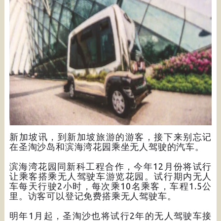
新加坡讯，到新加坡旅游的游客，接下来别忘记
在圣淘沙岛和滨海湾花园乘坐无人驾驶的汽车。
滨海湾花园同新科工程合作，今年12月份将试行
让乘客搭乘无人驾驶车游览花园。试行期内无人
车每天行驶2小时，每次乘10名乘客，车程1.5公
里。访客可以登记免费搭乘无人驾驶车。
明年1月起，圣淘沙也将试行2年的无人驾驶车接