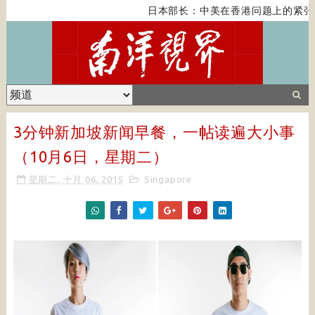
日本部长：中美在香港问题上的紧张关
3分钟新加坡新闻早餐，一帖读遍大小事
（10月6日，星期二）
星期二, 十月 06, 2015
Singapore