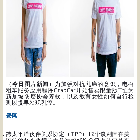
（
今日图片新闻
）为加强对抗乳癌的意识，电召
租车服务应用程序GrabCar开始售卖限量版T恤为
新加坡防癌协会筹款，以及教育女性如何自行检
测以提早发现乳癌。
要闻
跨太平洋伙伴关系协定（TPP）12个谈判国在美