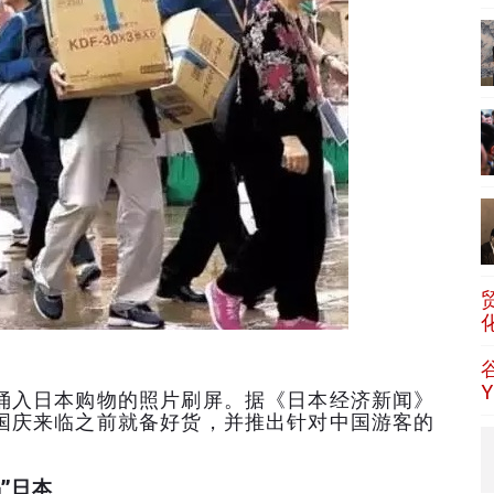
入日本购物的照片刷屏。据《日本经济新闻》
国庆来临之前就备好货，并推出针对中国游客的
。
”日本