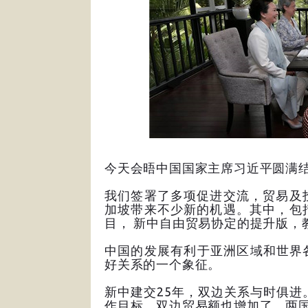
今天会晤中国国家主席习近平圆满
我们签署了多项促进交流，贸易及
加坡带来不少新的机遇。其中，包
目， 新中自由贸易协定的提升版，
中国的发展有利于亚洲区域和世界
好关系的一个象征。
新中建交25年，双边关系与时俱进
作目标，双边贸易额也增加了。两