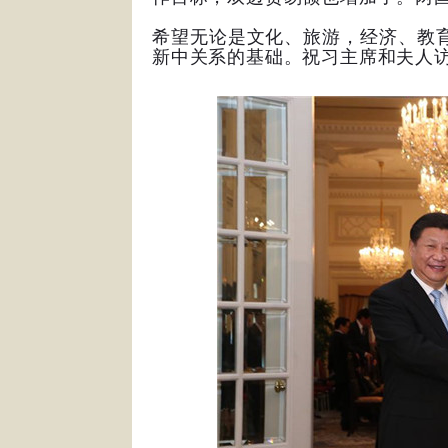
希望无论是文化、旅游，经济、教育
新中关系的基础。祝习主席和夫人访