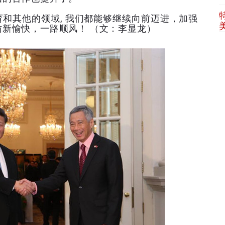
和其他的领域, 我们都能够继续向前迈进，加强
新愉快，一路顺风！ （文：李显龙）