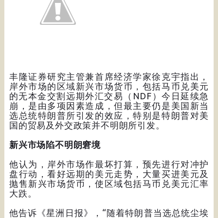
丰隆证券研究主管兼首席经济学家徐克宇指出，
岸外市场的区域新兴市场货币，包括马币兑美元
的无本金交割远期外汇交易（NDF）今日延续急
崩，是由多项因素造成，但最主要仍是美国新当
选总统特朗普所引发的效应，特别是特朗普对美
国的贸易及外交政策并不明朗所引发。
新兴市场陷不明朗窘境
他认为，岸外市场作最坏打算，预先进行对冲护
盘行动，看好远期的美元走势，大量买进美元及
抛售新兴市场货币，使区域包括马币兑美元汇率
大跌。
他告诉《星洲日报》，“随着特朗普当选总统尘埃