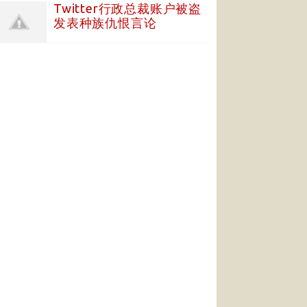
Twitter行政总裁账户被盗
发表种族仇恨言论