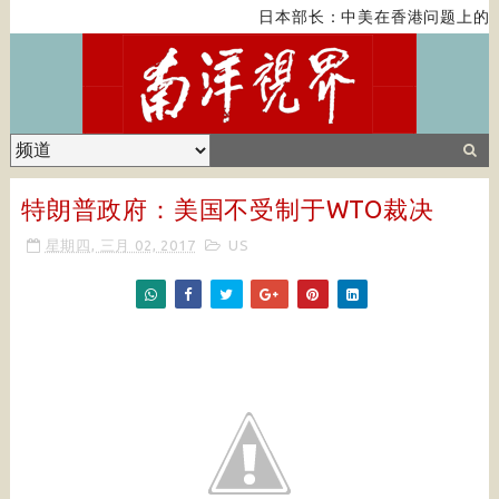
日本部长：中美在香港问题上的紧
特朗普政府：美国不受制于WTO裁决
星期四, 三月 02, 2017
US