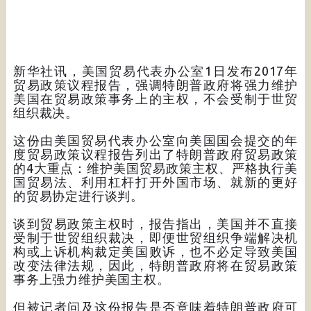
新华社讯，美国贸易代表办公室1日发布2017年
贸易政策议程报告，强调特朗普政府将强力维护
美国在贸易政策事务上的主权，不会受制于世贸
组织裁决。
这份由美国贸易代表办公室向美国国会提交的年
度贸易政策议程报告列出了特朗普政府贸易政策
的4大重点：维护美国贸易政策主权、严格执行美
国贸易法、利用杠杆打开外国市场、就新的更好
的贸易协定进行谈判。
谈到贸易政策主权时，报告指出，美国并不直接
受制于世贸组织裁决，即便世贸组织争端解决机
构或上诉机构裁定美国败诉，也不必定导致美国
改变法律法规，因此，特朗普政府将在贸易政策
事务上强力维护美国主权。
但被记者问及这份报告是否意味着特朗普政府可