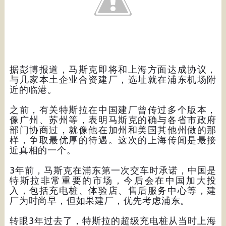
据彭博报道，马斯克即将和上海方面达成协议，
与几家本土企业合资建厂，选址就在浦东机场附
近的临港。
之前，有关特斯拉在中国建厂曾传过多个版本，
像广州、苏州等，表明马斯克的确与各省市政府
部门协商过，就像他在加州和美国其他州做的那
样，争取最优厚的待遇。这次的上海传闻是最接
近真相的一个。
3年前，马斯克在浦东第一次交车时承诺，中国是
特斯拉非常重要的市场，今后会在中国加大投
入，包括充电桩、体验店、售后服务中心等，建
厂为时尚早，但如果建厂，优先考虑浦东。
转眼3年过去了，特斯拉的超级充电桩从当时上海