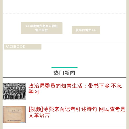
<< 印度地方商会叫嚣抵
制中国货
较早的博文 >>
FACEBOOK
热门新闻
政治局委员的知青生活：带书下乡 不忘
学习
[视频]薄熙来向记者引述诗句 网民查考是
文革语言