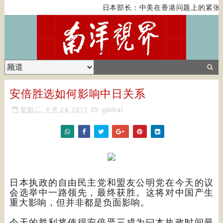
日本部长：中美在香港问题上的紧张关
安倍胜选如何影响中日关系
星期二, 十月 24, 2017
global
日本执政的自由民主党和盟友公明党在今天的议
会选举中一路领先，最终获胜。这将对中国产生
重大影响，但并非都是负面影响。
今天的胜利将使得安倍晋三成为曰本执政时间最