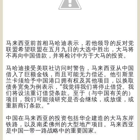
马来西亚前首相马哈迪表示，若他领导的反对党
联盟希望联盟在五月九日的大选中胜出，大马将
不再向中国借款，并将检讨中方于大马的投资。
马哈迪接受美联社访问时警告，马来西亚从中国
借入了巨额金钱，而且可能无力偿还。他引斯里
兰卡须给予中国港口拥有权及其他项目，以换取
债务宽免为例表示，“我觉得我们将停止借贷。我
们将设法重订借贷条款。至于（与中国有关的）
项目，我们可能须研究是否会继续，或放缓，或
重新商订条款。”
中国在马来西亚的投资包括华企建造的大马东岸
铁路，以及南柔佛州的大型地产项目。马来西亚
是中国一带一路战略中的重要国家。