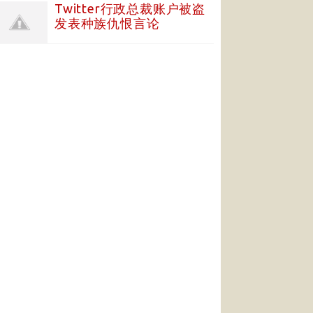
Twitter行政总裁账户被盗
发表种族仇恨言论