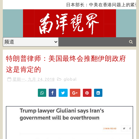
日本部长：中美在香港问题上的紧张
特朗普律师：美国最终会推翻伊朗政府
这是肯定的
星期一, 九月 24, 2018
global