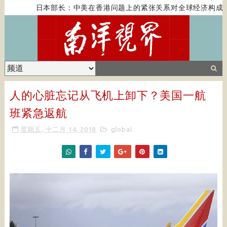
日本部长：中美在香港问题上的紧张关系对全球经济构成风
人的心脏忘记从飞机上卸下？美国一航
班紧急返航
星期五, 十二月 14, 2018
global