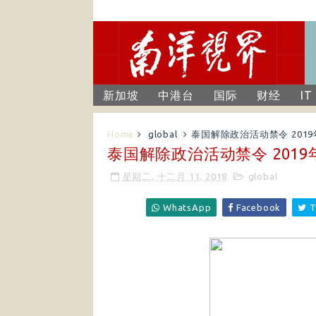
新加坡
中港台
国际
财经
IT
Home
global
泰国解除政治活动禁令 2019
泰国解除政治活动禁令 2019
星期二, 十二月 11, 2018
global
WhatsApp
Facebook
T