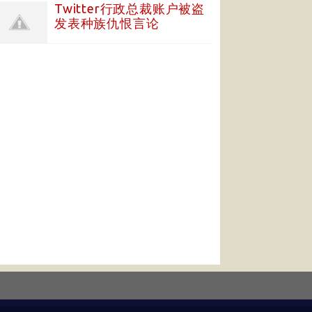
Twitter行政总裁账户被盗
发表种族仇恨言论