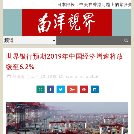
日本部长：中美在香港问题上的紧张关系
世界银行预期2019年中国经济增速将放
缓至6.2%
星期四, 十二月 20, 2018
Economy
,
global