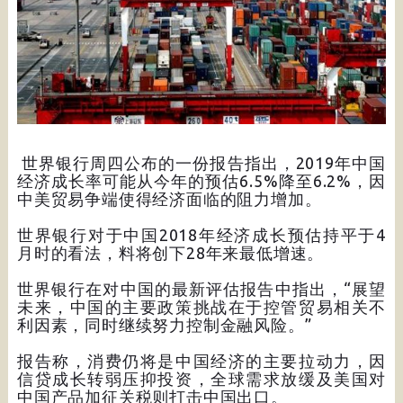
世界银行周四公布的一份报告指出，2019年中国
经济成长率可能从今年的预估6.5%降至6.2%，因
中美贸易争端使得经济面临的阻力增加。
世界银行对于中国2018年经济成长预估持平于4
月时的看法，料将创下28年来最低增速。
世界银行在对中国的最新评估报告中指出，“展望
未来，中国的主要政策挑战在于控管贸易相关不
利因素，同时继续努力控制金融风险。”
报告称，消费仍将是中国经济的主要拉动力，因
信贷成长转弱压抑投资，全球需求放缓及美国对
中国产品加征关税则打击中国出口。