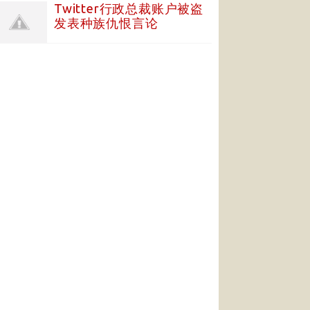
Twitter行政总裁账户被盗
发表种族仇恨言论