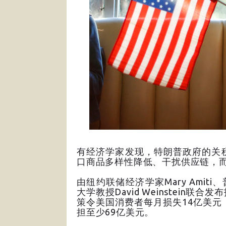
有经济学家发现，特朗普政府的关
口商品多样性降低、干扰供应链，
由纽约联储经济学家Mary Amiti、
大学教授David Weinstein
策令美国消费者每月损失14亿美元
担至少69亿美元。