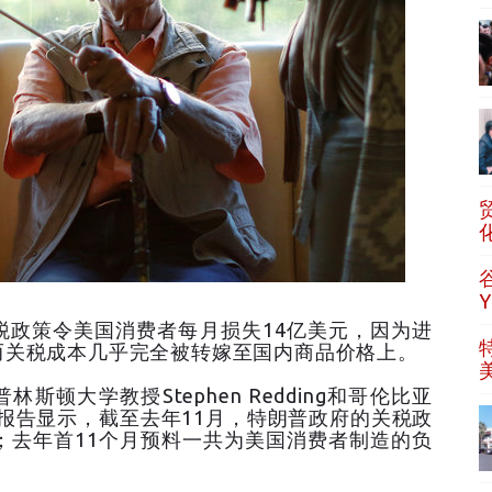
税政策令美国消费者每月损失14亿美元，因为进
而关税成本几乎完全被转嫁至国内商品价格上。
普林斯顿大学教授Stephen Redding和哥伦比亚
联合发布报告显示，截至去年11月，特朗普政府的关税政
；去年首11个月预料一共为美国消费者制造的负