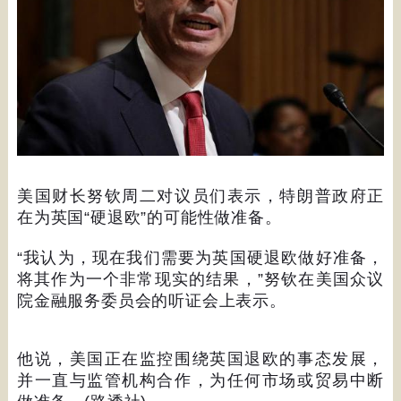
美国财长努钦周二对议员们表示，特朗普政府正
在为英国
“
硬退欧
”
的可能性做准备。
“
我认为，现在我们需要为英国硬退欧做好准备，
将其作为一个非常现实的结果，
”
努钦在美国众议
院金融服务委员会的听证会上表示。
他说，美国正在监控围绕英国退欧的事态发展，
并一直与监管机构合作，为任何市场或贸易中断