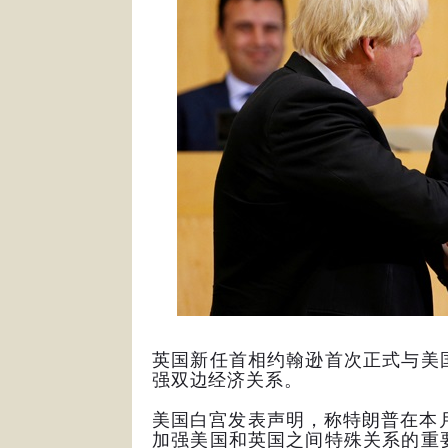
英国新任首相约翰逊首次正式与美
强双边经济关系。
美国白宫发表声明，称特朗普在本
加强美国和英国之间特殊关系的重