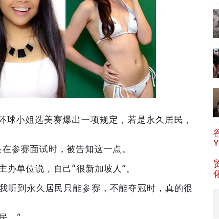
3环球小姐选美赛爆出一项规定，若是永久居民，
是在参赛面试时，被告知这一点。
主办单位说，自己“很新加坡人”。
当我听到永久居民只能参赛，不能夺冠时，真的很
民。”