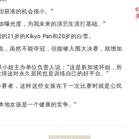
但获准的机会很小。”
加曝光度，为我未来的演艺生涯打基础。”
1岁的Kikyo Pan和20岁的白雪。
Pan说，虽然不能夺冠，但能够入围大决赛，就增加
球小姐主办单位负责人说：“这是新加坡环姐，所
得这对永久居民也是训练自己的好平台。”
参赛者，这样这些女孩在下一次比赛时就是公民
本地女孩是一个健康的竞争。”