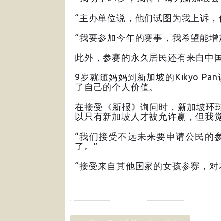
“主办单位说，他们试图为我上诉，
“我要参加今年的赛事，我希望能增
此外，参赛的永久居民还有来自中国的2
9岁就随妈妈到新加坡的Kikyo 
了自己的个人价值。
在接受《新报》询问时，新加坡环
以只有新加坡人才被允许赢，但我觉
“我们接受不远未来要申请公民的
了。”
“接受来自其他国家的女孩参赛，对