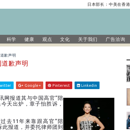
日本部长：中美在香港问
科学
健康
观点
文化
关于我们
广告洽询
刊道歉声明
刊道歉声明
witter
Google+
Pinterest
Linkedin
讯网报道其与中国高官“陪
果今天出炉，章子怡胜诉，
。
过去11年来靠跟高官“陪
斥此报道，并委托律师团到