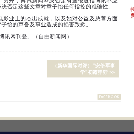
。另外，博讯新闻坚决否定有些报道指博讯不应
坚决否定这些文章对章子怡任何指控的准确性。
电影业上的杰出成就，以及她对公益及慈善方面
章子怡的声誉及事业造成的损害致歉。
起在博讯网刊登。（自由新闻网）
（新华国际时评）“安倍军事
学”初露狰狞 >>
FACEBOOK