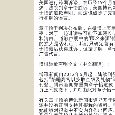
美国进行跨国诉讼。在历经19个月
炉，法院判章子怡胜诉，美国博讯
子怡的道歉声明。而这也破除了先
行和解的谣言。
章子怡于判决公布后，在微博上表示：
夜，对于一起诽谤桉可能不算漫长
和清白。道歉声明中的‘匿名来源’
的损人是否利己，我们只确定善有
子怡最后获得胜诉，但据了解，章
广告代言。
博讯道歉声明全文（中文翻译）：
博讯新闻自2012年5月起，陆续
包括“陪睡高官以换取金钱及礼物
刊登。博讯新闻郑重向章子怡道歉
页上悉数撤下，并对由此对章子怡
有关章子怡的博讯新闻报道乃基于
源并没有证明支持其报称的资料。
她能够对报道中不实内容作出回应