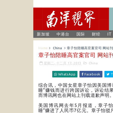
新加坡
中港台
国际
财经
IT
Home
China
章子怡陪睡高官案官司 网站
章子怡陪睡高官案官司 网站
星期二, 十二月 17, 2013
China
WhatsApp
Facebook
T
综合讯，中国女星章子怡因美国博
睡”赚钱而进行跨国诉讼，诉讼结
而博讯网也在网站上刊载道歉声明
美国博讯网去年5月报道，章子怡
睡”赚进了人民币7亿元。章子怡驳