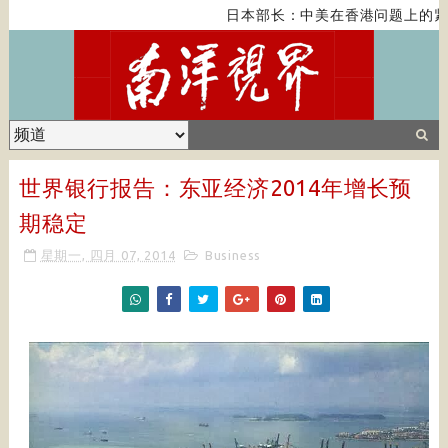
日本部长：中美在香港问题上的紧
世界银行报告：东亚经济2014年增长预
期稳定
星期一, 四月 07, 2014
Business