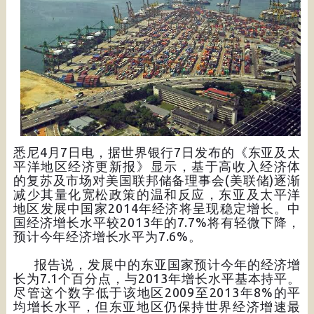
悉尼4月7日电，据世界银行7日发布的《东亚及太
平洋地区经济更新报》显示，基于高收入经济体
的复苏及市场对美国联邦储备理事会(美联储)逐渐
减少其量化宽松政策的温和反应，东亚及太平洋
地区发展中国家2014年经济将呈现稳定增长。中
国经济增长水平较2013年的7.7%将有轻微下降，
预计今年经济增长水平为7.6%。
报告说，发展中的东亚国家预计今年的经济增
长为7.1个百分点，与2013年增长水平基本持平。
尽管这个数字低于该地区2009至2013年8%的平
均增长水平，但东亚地区仍保持世界经济增速最