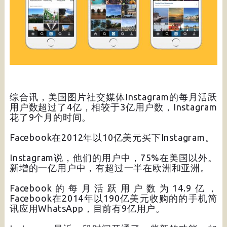
综合讯，美国图片社交媒体Instagram的每月活跃
用户数超过了4亿，相较于3亿用户数，Instagram
花了9个月的时间。
Facebook在2012年以10亿美元买下Instagram。
Instagram说，他们的用户中，75%在美国以外。
新增的一亿用户中，有超过一半在欧洲和亚洲。
Facebook的每月活跃用户数为14.9亿，
Facebook在2014年以190亿美元收购的的手机简
讯应用WhatsApp，目前有9亿用户。