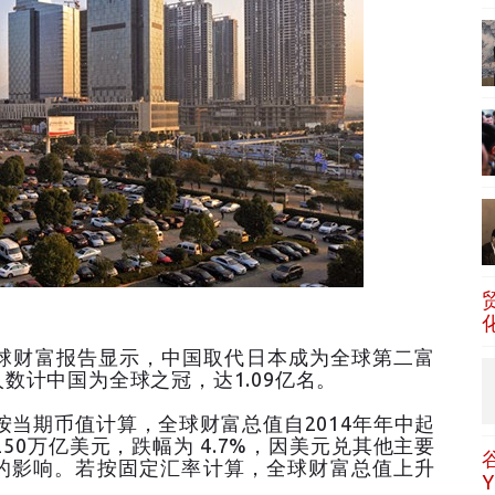
全球财富报告显示，中国取代日本成为全球第二富
数计中国为全球之冠，达1.09亿名。
按当期币值计算，全球财富总值自2014年年中起
至250万亿美元，跌幅为 4.7%，因美元兑其他主要
的影响。若按固定汇率计算，全球财富总值上升