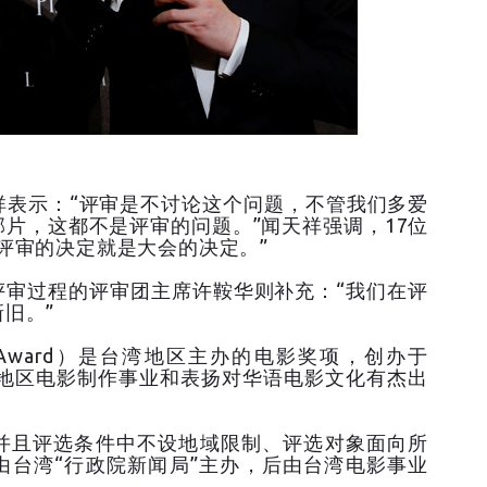
祥表示：“评审是不讨论这个问题，不管我们多爱
片，这都不是评审的问题。”闻天祥强调，17位
评审的决定就是大会的决定。”
评审过程的评审团主席许鞍华则补充：“我们在评
旧。”
se Award）是台湾地区主办的电影奖项，创办于
湾地区电影制作事业和表扬对华语电影文化有杰出
并且评选条件中不设地域限制、评选对象面向所
由台湾“行政院新闻局”主办，后由台湾电影事业