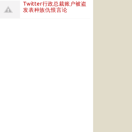
Twitter行政总裁账户被盗
发表种族仇恨言论