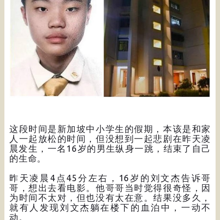
这段时间是新加坡中小学生的假期，本该是和家
人一起放松的时间，但没想到一起悲剧在昨天凌
晨发生，一名16岁的男生纵身一跳，结束了自己
的生命。
昨天凌晨4点45分左右，16岁的刘文杰告诉哥
哥，想出去看电影。他哥哥当时觉得很奇怪，因
为时间不太对，但也没有太在意。结果没多久，
就有人发现刘文杰躺在楼下的血泊中，一动不
动。